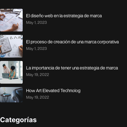
El diseño web en la estrategia de marca
May 1, 2023
El proceso de creación de una marca corporativa
May 1, 2023
La importancia de tener una estrategia de marca
May 19, 2022
How Art Elevated Technolog
May 19, 2022
Categorías