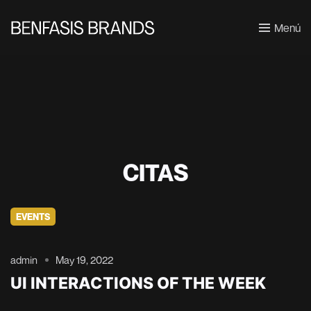
Menú
CITAS
EVENTS
admin
May 19, 2022
UI INTERACTIONS OF THE WEEK