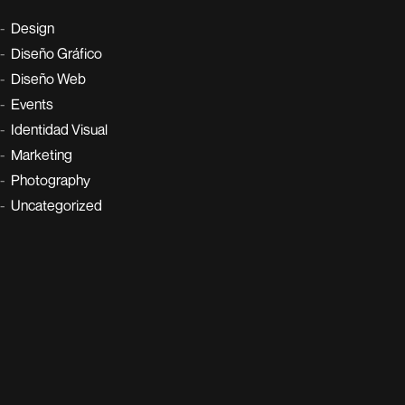
Design
Diseño Gráfico
Diseño Web
Events
Identidad Visual
Marketing
Photography
Uncategorized