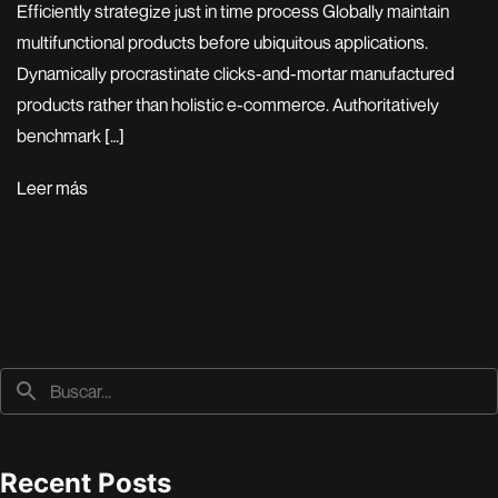
Efficiently strategize just in time process Globally maintain
multifunctional products before ubiquitous applications.
Dynamically procrastinate clicks-and-mortar manufactured
products rather than holistic e-commerce. Authoritatively
benchmark […]
Leer más
Recent Posts