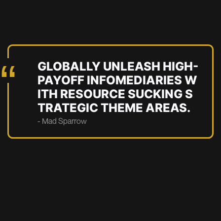
GLOBALLY UNLEASH HIGH-
PAYOFF INFOMEDIARIES W
ITH RESOURCE SUCKING S
TRATEGIC THEME AREAS.
- Mad Sparrow