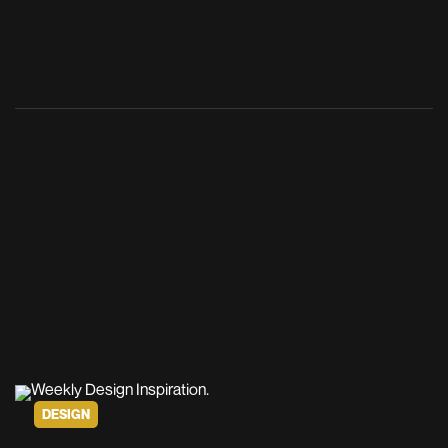
DESIGN