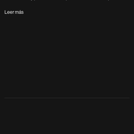
Leer más