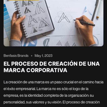
Benfasis Brands
May 1, 2023
EL PROCESO DE CREACIÓN DE UNA
MARCA CORPORATIVA
La creación de una marca es un paso crucial en el camino hacia
el éxito empresarial. La marca no es sólo el logo de la
empresa, es la identidad completa de la organización: su
personalidad, sus valores y su visión. El proceso de creación