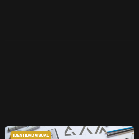
IDENTIDAD VISUAL