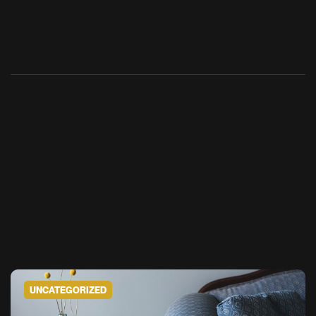
UNCATEGORIZED