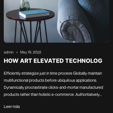
admin
May 19, 2022
HOW ART ELEVATED TECHNOLOG
Efficiently strategize just in time process Globally maintain
multifunctional products before ubiquitous applications.
Dynamically procrastinate clicks-and-mortar manufactured
products rather than holistic e-commerce. Authoritatively...
Leer más