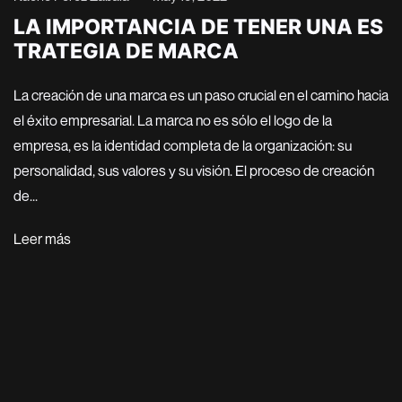
LA IMPORTANCIA DE TENER UNA ES
TRATEGIA DE MARCA
La creación de una marca es un paso crucial en el camino hacia
el éxito empresarial. La marca no es sólo el logo de la
empresa, es la identidad completa de la organización: su
personalidad, sus valores y su visión. El proceso de creación
de...
Leer más