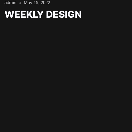
admin
May 19, 2022
WEEKLY DESIGN
INSPIRATION.
Leer más