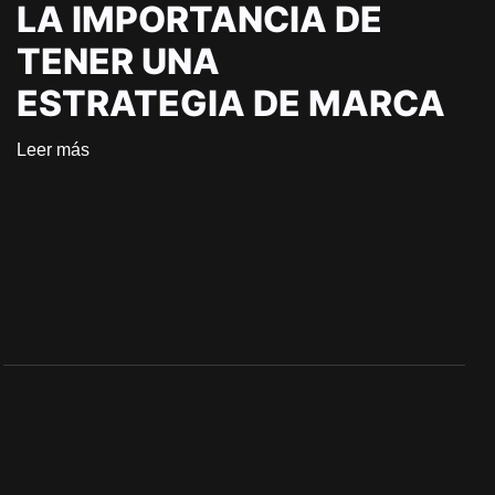
LA IMPORTANCIA DE
TENER UNA
ESTRATEGIA DE MARCA
Leer más