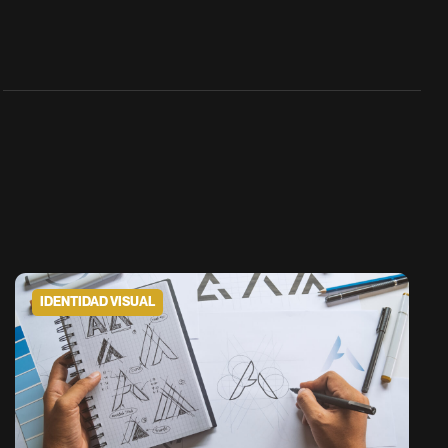
IDENTIDAD VISUAL