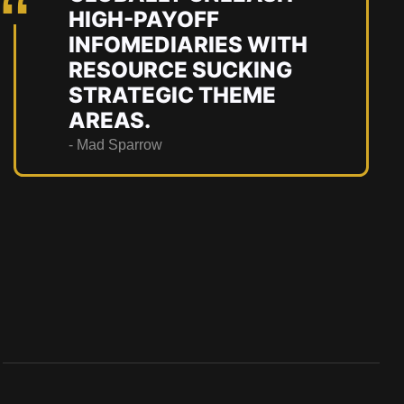
HIGH-PAYOFF
INFOMEDIARIES WITH
RESOURCE SUCKING
STRATEGIC THEME
AREAS.
- Mad Sparrow