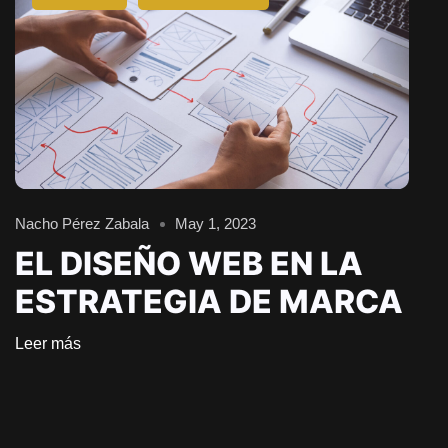
Nacho Pérez Zabala
May 1, 2023
EL DISEÑO WEB EN LA
ESTRATEGIA DE MARCA
Leer más