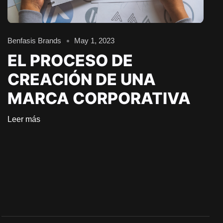
Benfasis Brands
May 1, 2023
EL PROCESO DE
CREACIÓN DE UNA
MARCA CORPORATIVA
OYECTOS
Leer más
RVICIOS
SOTROS