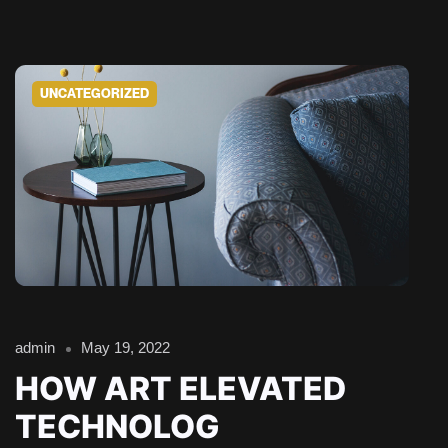
UNCATEGORIZED
admin
May 19, 2022
HOW ART ELEVATED
TECHNOLOG