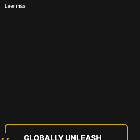
Leer más
GLOBALLY UNLEASH