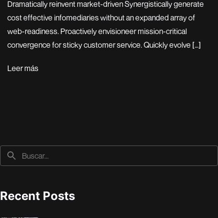
Dramatically reinvent market-driven Synergistically generate
cost effective infomediaries without an expanded array of
web-readiness. Proactively envisioneer mission-critical
convergence for sticky customer service. Quickly evolve […]
Leer más
Recent Posts