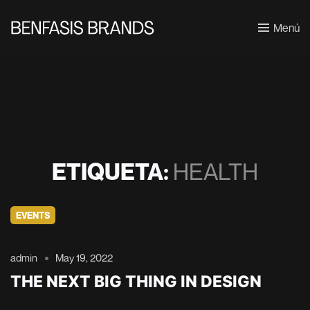
Menú
ETIQUETA:
HEALTH
EVENTS
admin
May 19, 2022
THE NEXT BIG THING IN DESIGN