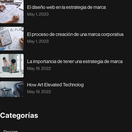
El diseño web en la estrategia de marca
May 1, 2023
El proceso de creación de una marca corporativa
May 1, 2023
La importancia de tener una estrategia de marca
May 19, 2022
How Art Elevated Technolog
May 19, 2022
Categorías
Design