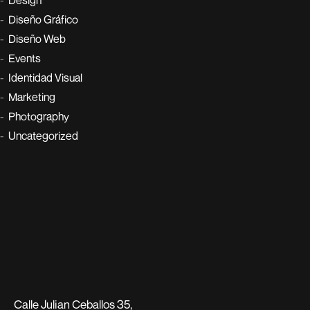
Diseño Gráfico
Diseño Web
Events
Identidad Visual
Marketing
Photography
Uncategorized
Calle Julian Ceballos 35,